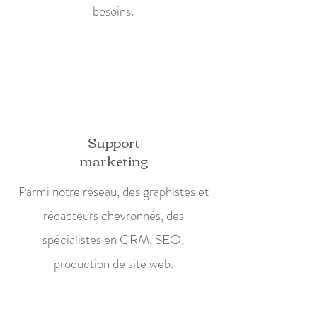
besoins.
Support
marketing
Parmi notre réseau, des graphistes et
rédacteurs chevronnés, des
spécialistes en CRM, SEO,
production de site web.