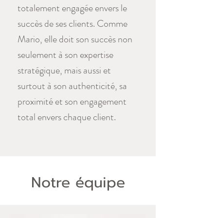
totalement engagée envers le
succès de ses clients. Comme
Mario, elle doit son succès non
seulement à son expertise
stratégique, mais aussi et
surtout à son authenticité, sa
proximité et son engagement
total envers chaque client.
Notre équipe