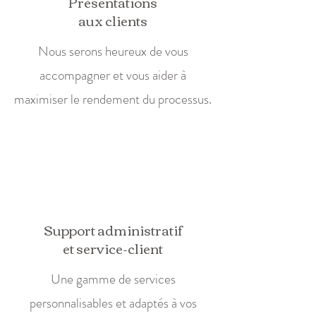
Présentations
aux clients
Nous serons heureux de vous
accompagner et vous aider à
maximiser le rendement du processus.
Support administratif
et service-client
Une gamme de services
personnalisables et adaptés à vos