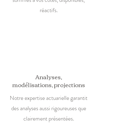
réactifs.
Analyses,
modélisations, projections
Notre expertise actuarielle garantit
des analyses aussi rigoureuses que
clairement présentées.