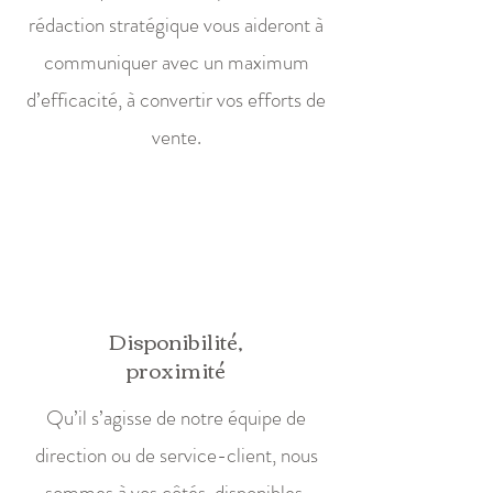
rédaction stratégique vous aideront à
communiquer avec un maximum
d’efficacité, à convertir vos efforts de
vente.
Disponibilité,
proximité
Qu’il s’agisse de notre équipe de
direction ou de service-client, nous
sommes à vos côtés, disponibles,