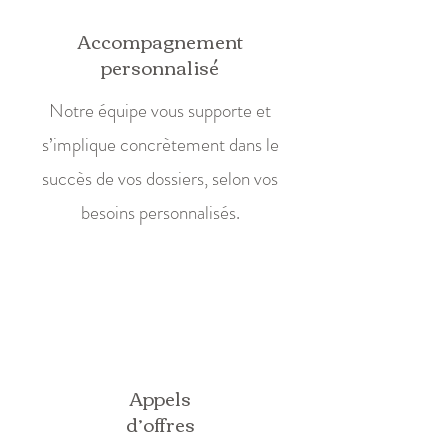
Accompagnement
personnalisé
Notre équipe vous supporte et
s’implique concrètement dans le
succès de vos dossiers, selon vos
besoins personnalisés.
Appels
d’offres