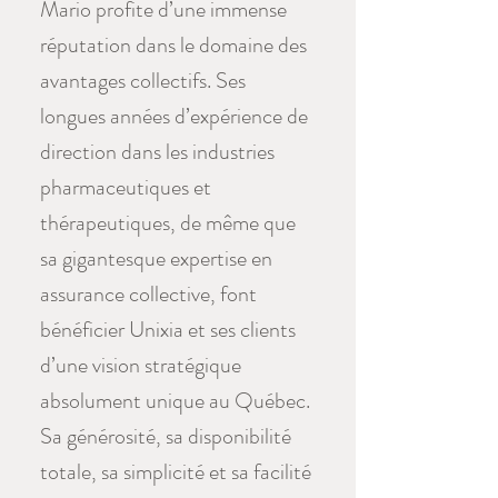
Mario profite d’une immense
réputation dans le domaine des
avantages collectifs. Ses
longues années d’expérience de
direction dans les industries
pharmaceutiques et
thérapeutiques, de même que
sa gigantesque expertise en
assurance collective, font
bénéficier Unixia et ses clients
d’une vision stratégique
absolument unique au Québec.
Sa générosité, sa disponibilité
totale, sa simplicité et sa facilité