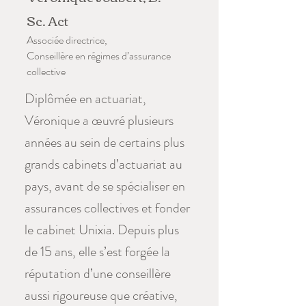
Sc. Act
Associée directrice,
Conseillère en régimes d’assurance
collective
Diplômée en actuariat,
Véronique a œuvré plusieurs
années au sein de certains plus
grands cabinets d’actuariat au
pays, avant de se spécialiser en
assurances collectives et fonder
le cabinet Unixia. Depuis plus
de 15 ans, elle s’est forgée la
réputation d’une conseillère
aussi rigoureuse que créative,