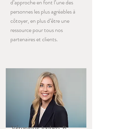
d’approche en font l’une des
personnes les plus agréables à
côtoyer, en plus d’être une
ressource pour tous nos
partenaires et clients.
Véronique Joubert, B.