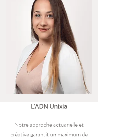
L’ADN Unixia
Notre approche actuarielle et
créative garantit un maximum de