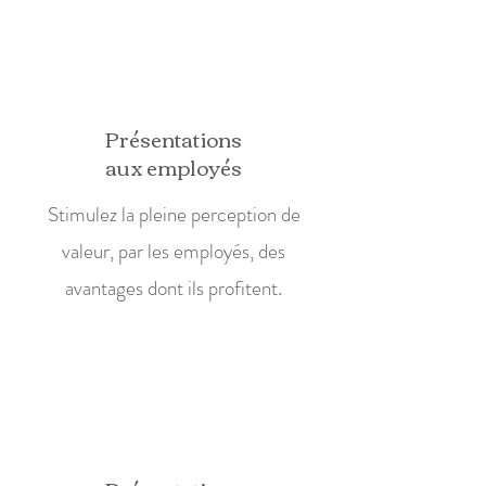
Présentations
aux employés
Stimulez la pleine perception de
valeur, par les employés, des
avantages dont ils profitent.