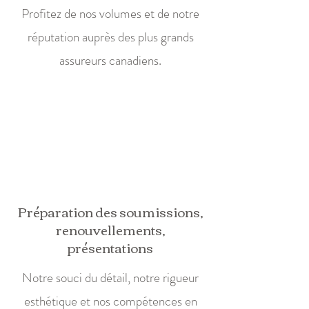
Profitez de nos volumes et de notre
réputation auprès des plus grands
assureurs canadiens.
Préparation des soumissions,
renouvellements,
présentations
Notre souci du détail, notre rigueur
esthétique et nos compétences en