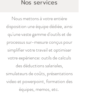
Nos services
Nous mettons à votre entière
disposition une équipe dédiée, ainsi
qu'une vaste gamme d'outils et de
processus sur-mesure conçus pour
simplifier votre travail et optimiser
votre expérience: outils de calculs
des déductions salariales,
simulateurs de coûts, présentations
video et powerpoint, formation des
équipes, memos, etc.