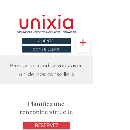
CLIENTS
CONSEILLERS
Prenez un rendez-vous avec
un de nos conseillers
Planifiez une
rencontre virtuelle
RÉSERVEZ